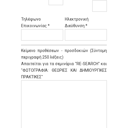
Τηλέφωνο
Ηλεκτρονική
Επικοινωνίας *
Διεύθυνση *
Κείμενο προθέσεων - προσδοκιών (Σύντομη
περιγραφή 250 λέξεις)
Απαιτείται για τα σεμινάρια "RE-SEARCH" και
"ΦΩΤΟΓΡΑΦΙΑ: ΘΕΩΡΙΕΣ ΚΑΙ ΔΗΜΙΟΥΡΓΙΚΕΣ
ΠΡΑΚΤΙΚΕΣ"