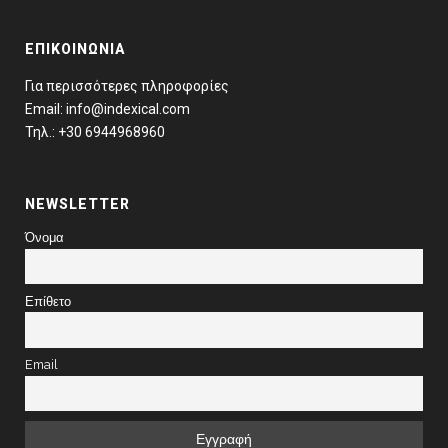
ΕΠΙΚΟΙΝΩΝΊΑ
Για περισσότερες πληροφορίες
Email: info@indexical.com
Τηλ.: +30 6944968960
NEWSLETTER
Όνομα
Επίθετο
Email