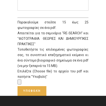
Παρακαλούμε στείλτε 15 έως 25
φωτογραφίες σε ένα pdf.
Απαιτείται για τα σεμινάρια "RE-SEARCH" και
"ΦΩΤΟΓΡΑΦΙΑ: ΘΕΩΡΙΕΣ ΚΑΙ ΔΗΜΙΟΥΡΓΙΚΕΣ
ΠΡΑΚΤΙΚΕΣ"
Τοποθετήστε τις επιλεγμένες φωτογραφίες
σας, το συνοπτικό επεξηγηματικό κείμενο κι
ένα σύντομο βιογραφικό σημείωμα σε ένα pdf
(να μην ξεπερνά τα 15 ΜΒ).
Επιλέξτε (Choose file) το αρχείο του pdf και
πατήστε "Υποβολή"