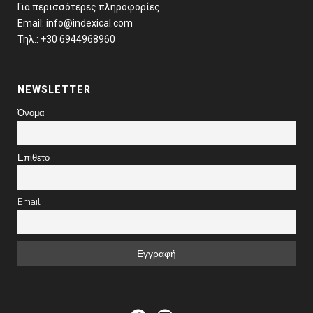
Για περισσότερες πληροφορίες
Email: info@indexical.com
Τηλ.: +30 6944968960
NEWSLETTER
Όνομα
Επίθετο
Email