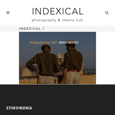
INDEXICAL
/
30 Αυγούστου 2021
ANNA NENADI
ΕΠΙΚΟΙΝΩΝΊΑ