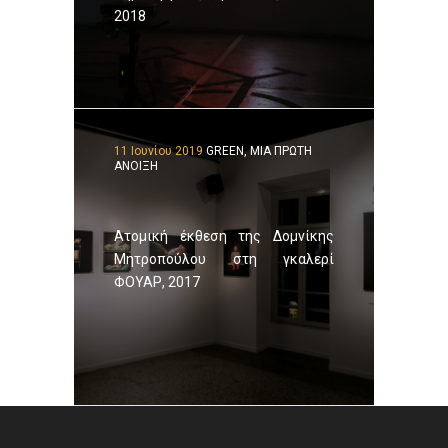
2018
11 Ιουνίου 2019
GREEN, ΜΙΑ ΠΡΩΤΗ
ΑΝΟΙΞΗ
Ατομική έκθεση της Δομνίκης
Μητροπούλου στη γκαλερί
ΦΟΥΑΡ, 2017