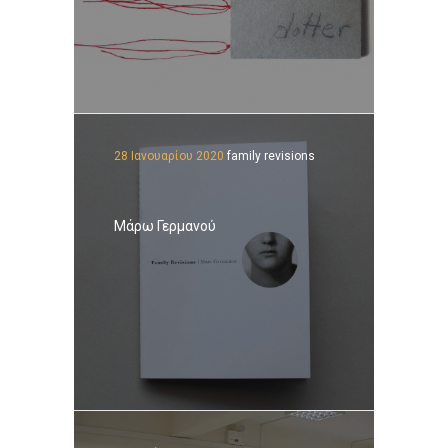
28 Ιανουαρίου 2020
family revisions
Μάρω Γερμανού