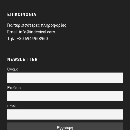
ΕΠΙΚΟΙΝΩΝΊΑ
Για περισσότερες πληροφορίες
Email: info@indexical.com
Τηλ.: +30 6944968960
NEWSLETTER
Όνομα
Επίθετο
Email