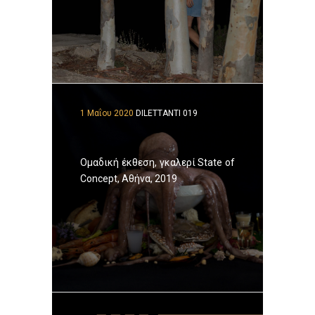
1 Μαΐου 2020
DILETTANTI 019
Ομαδική έκθεση, γκαλερί State of
Concept, Αθήνα, 2019