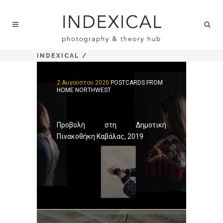
INDEXICAL
/
2 Αυγούστου 2020
POSTCARDS FROM
HOME NORTHWEST
Προβολή στη Δημοτική
Πινακοθήκη Καβάλας, 2019